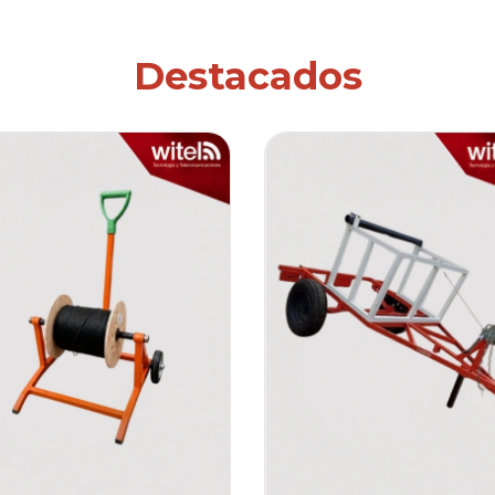
Destacados