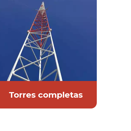
Torres completas