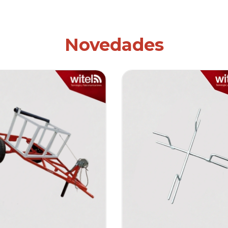
Novedades