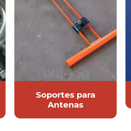
Soportes para
Antenas