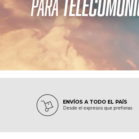
ENVÍOS A TODO EL PAÍS
Desde el expresos que prefieras