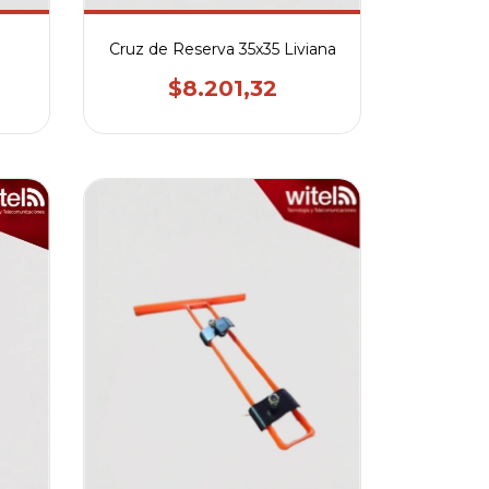
Cruz de Reserva 35x35 Liviana
$8.201,32