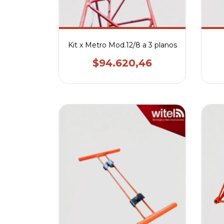
Kit x Metro Mod.12/8 a 3 planos
$94.620,46