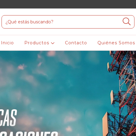
Inicio
Productos
Contacto
Quiénes Somos