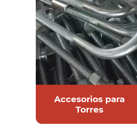
Accesorios para
Torres