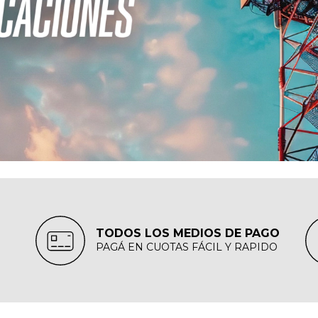
TODOS LOS MEDIOS DE PAGO
PAGÁ EN CUOTAS FÁCIL Y RAPIDO