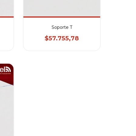
Soporte T
$57.755,78