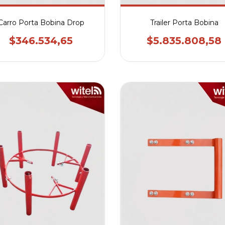
Carro Porta Bobina Drop
Trailer Porta Bobina
$346.534,65
$5.835.808,58