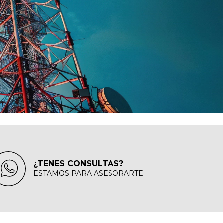
¿TENES CONSULTAS?
ESTAMOS PARA ASESORARTE