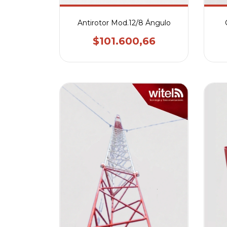
Antirotor Mod.12/8 Ángulo
$101.600,66