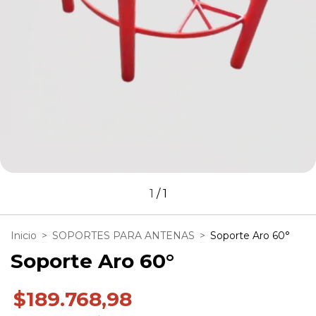
1
/
1
Inicio
>
SOPORTES PARA ANTENAS
>
Soporte Aro 60°
Soporte Aro 60°
$189.768,98