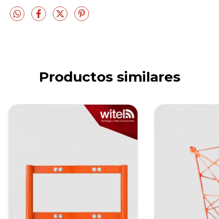
Productos similares