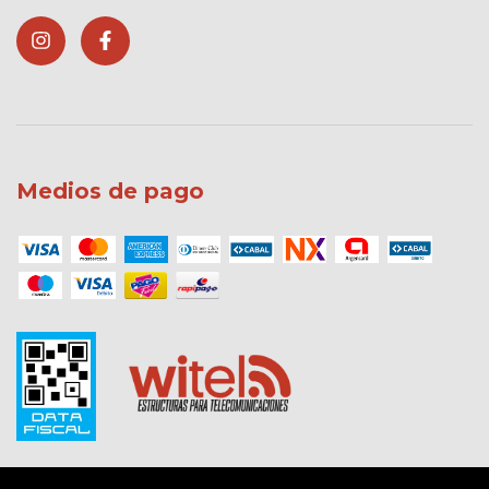
Medios de pago