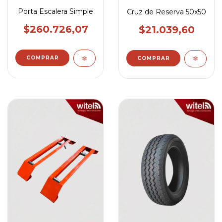
Porta Escalera Simple
Cruz de Reserva 50x50
$260.726,07
$21.039,60