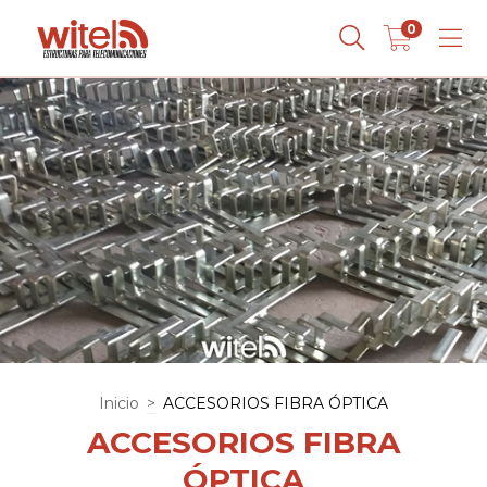
0
Inicio
>
ACCESORIOS FIBRA ÓPTICA
ACCESORIOS FIBRA
ÓPTICA