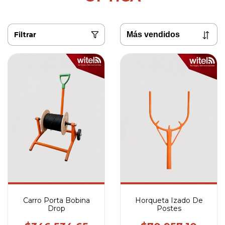
Filtrar
Carro Porta Bobina
Horqueta Izado De
Drop
Postes